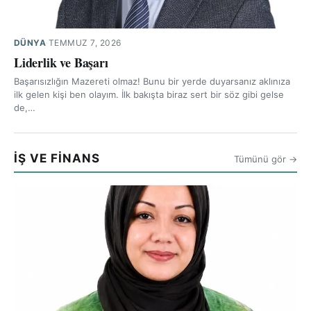
DÜNYA
·
TEMMUZ 7, 2026
Liderlik ve Başarı
Başarısızlığın Mazereti olmaz! Bunu bir yerde duyarsanız aklınıza
ilk gelen kişi ben olayım. İlk bakışta biraz sert bir söz gibi gelse
de,…
İŞ VE FİNANS
Tümünü gör →