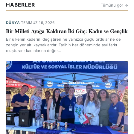
HABERLER
Tümünü gör →
DÜNYA
·
TEMMUZ 19, 2026
Bir Milleti Ayağa Kaldıran İki Güç: Kadın ve Gençlik
Bir ülkenin kaderini değiştiren ne yalnızca güçlü ordular ne de
zengin yer altı kaynaklarıdır. Tarihin her döneminde asıl farkı
oluşturan; kadınlarına değer…