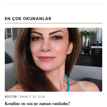
EN ÇOK OKUNANLAR
KÜLTÜR
·
TEMMUZ 28, 2026
Kendine en son ne zaman rastladın?