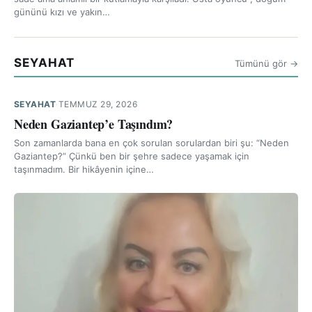
gününü kızı ve yakın…
SEYAHAT
Tümünü gör →
SEYAHAT
·
TEMMUZ 29, 2026
Neden Gaziantep’e Taşındım?
Son zamanlarda bana en çok sorulan sorulardan biri şu: “Neden
Gaziantep?” Çünkü ben bir şehre sadece yaşamak için
taşınmadım. Bir hikâyenin içine…