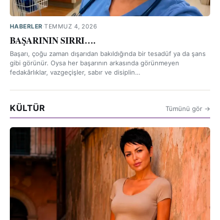
HABERLER
·
TEMMUZ 4, 2026
BAŞARININ SIRRI….
Başarı, çoğu zaman dışarıdan bakıldığında bir tesadüf ya da şans
gibi görünür. Oysa her başarının arkasında görünmeyen
fedakârlıklar, vazgeçişler, sabır ve disiplin…
KÜLTÜR
Tümünü gör →