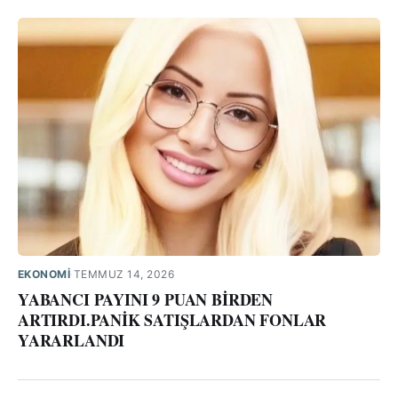
EKONOMİ
·
TEMMUZ 14, 2026
YABANCI PAYINI 9 PUAN BİRDEN
ARTIRDI.PANİK SATIŞLARDAN FONLAR
YARARLANDI