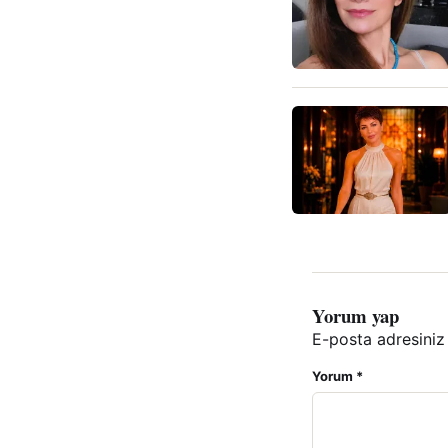
Yorum yap
E-posta adresiniz
Yorum
*