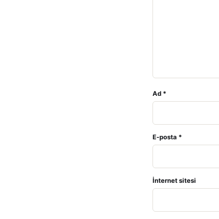
Ad
*
E-posta
*
İnternet sitesi