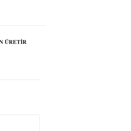
N ÜRETİR