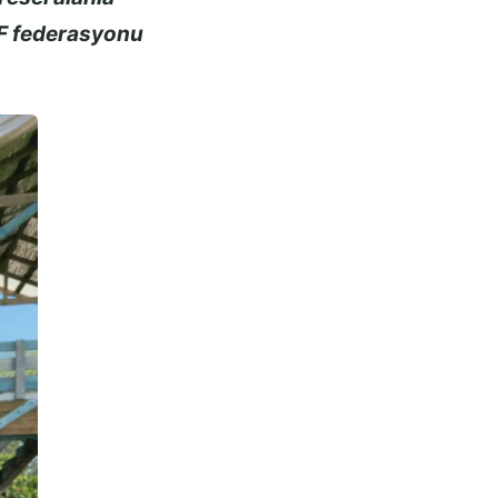
CF federasyonu