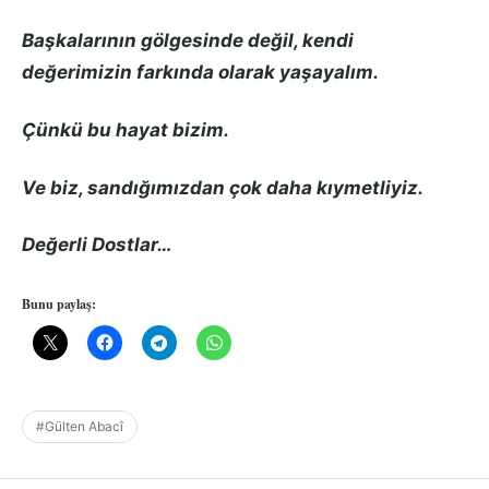
Başkalarının gölgesinde değil, kendi
değerimizin farkında olarak yaşayalım.
Çünkü bu hayat bizim.
Ve biz, sandığımızdan çok daha kıymetliyiz.
Değerli Dostlar…
Bunu paylaş:
#Gülten Abacî