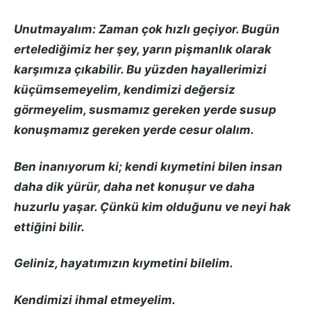
Unutmayalım: Zaman çok hızlı geçiyor. Bugün
ertelediğimiz her şey, yarın pişmanlık olarak
karşımıza çıkabilir. Bu yüzden hayallerimizi
küçümsemeyelim, kendimizi değersiz
görmeyelim, susmamız gereken yerde susup
konuşmamız gereken yerde cesur olalım.
Ben inanıyorum ki; kendi kıymetini bilen insan
daha dik yürür, daha net konuşur ve daha
huzurlu yaşar. Çünkü kim olduğunu ve neyi hak
ettiğini bilir.
Geliniz, hayatımızın kıymetini bilelim.
Kendimizi ihmal etmeyelim.