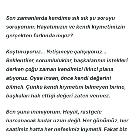
Son zamanlarda kendime sık sık şu soruyu
soruyorum: Hayatımızın ve kendi kıymetimizin
gerçekten farkında mıyız?
Koşturuyoruz… Yetişmeye çalışıyoruz…
Beklentiler, sorumluluklar, başkalarının istekleri
derken çoğu zaman kendimizi ikinci plana
atıyoruz. Oysa insan, önce kendi değerini
bilmeli. Çünkü kendi kıymetini bilmeyen birine,
başkaları hak ettiği değeri zaten vermez.
Ben şuna inanıyorum: Hayat, rastgele
harcanacak kadar uzun değil. Her günümüz, her
saatimiz hatta her nefesimiz kıymetli. Fakat biz