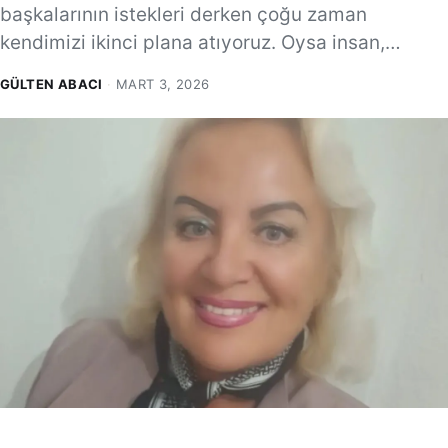
başkalarının istekleri derken çoğu zaman
kendimizi ikinci plana atıyoruz. Oysa insan,…
GÜLTEN ABACI
·
MART 3, 2026