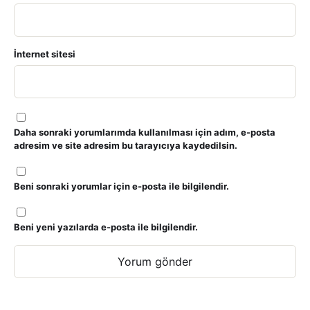
İnternet sitesi
Daha sonraki yorumlarımda kullanılması için adım, e-posta
adresim ve site adresim bu tarayıcıya kaydedilsin.
Beni sonraki yorumlar için e-posta ile bilgilendir.
Beni yeni yazılarda e-posta ile bilgilendir.