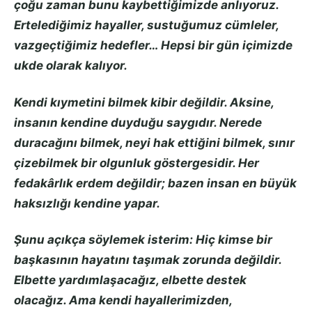
çoğu zaman bunu kaybettiğimizde anlıyoruz.
Ertelediğimiz hayaller, sustuğumuz cümleler,
vazgeçtiğimiz hedefler… Hepsi bir gün içimizde
ukde olarak kalıyor.
Kendi kıymetini bilmek kibir değildir. Aksine,
insanın kendine duyduğu saygıdır. Nerede
duracağını bilmek, neyi hak ettiğini bilmek, sınır
çizebilmek bir olgunluk göstergesidir. Her
fedakârlık erdem değildir; bazen insan en büyük
haksızlığı kendine yapar.
Şunu açıkça söylemek isterim: Hiç kimse bir
başkasının hayatını taşımak zorunda değildir.
Elbette yardımlaşacağız, elbette destek
olacağız. Ama kendi hayallerimizden,