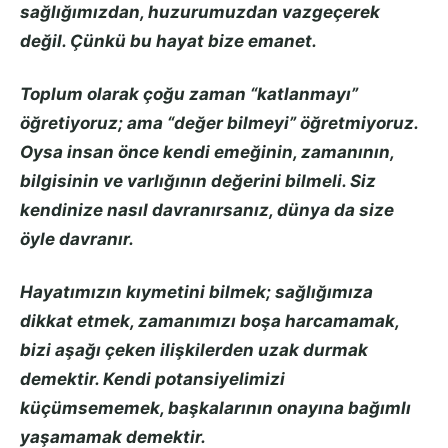
sağlığımızdan, huzurumuzdan vazgeçerek
değil. Çünkü bu hayat bize emanet.
Toplum olarak çoğu zaman “katlanmayı”
öğretiyoruz; ama “değer bilmeyi” öğretmiyoruz.
Oysa insan önce kendi emeğinin, zamanının,
bilgisinin ve varlığının değerini bilmeli. Siz
kendinize nasıl davranırsanız, dünya da size
öyle davranır.
Hayatımızın kıymetini bilmek; sağlığımıza
dikkat etmek, zamanımızı boşa harcamamak,
bizi aşağı çeken ilişkilerden uzak durmak
demektir. Kendi potansiyelimizi
küçümsememek, başkalarının onayına bağımlı
yaşamamak demektir.