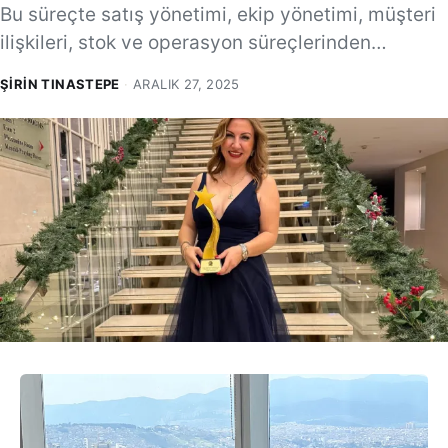
Bu süreçte satış yönetimi, ekip yönetimi, müşteri
ilişkileri, stok ve operasyon süreçlerinden…
ŞIRIN TINASTEPE
·
ARALIK 27, 2025