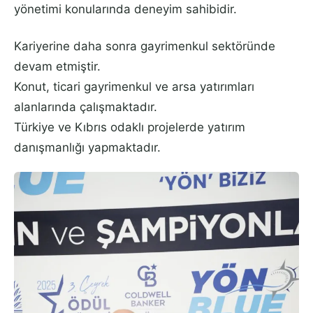
yönetimi konularında deneyim sahibidir.
Kariyerine daha sonra gayrimenkul sektöründe
devam etmiştir.
Konut, ticari gayrimenkul ve arsa yatırımları
alanlarında çalışmaktadır.
Türkiye ve Kıbrıs odaklı projelerde yatırım
danışmanlığı yapmaktadır.