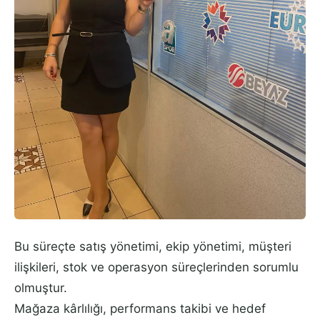
Bu süreçte satış yönetimi, ekip yönetimi, müşteri
ilişkileri, stok ve operasyon süreçlerinden sorumlu
olmuştur.
Mağaza kârlılığı, performans takibi ve hedef