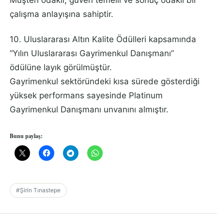
çalışma anlayışına sahiptir.
10. Uluslararası Altın Kalite Ödülleri kapsamında
“Yılın Uluslararası Gayrimenkul Danışmanı”
ödülüne layık görülmüştür.
Gayrimenkul sektöründeki kısa sürede gösterdiği
yüksek performans sayesinde Platinum
Gayrimenkul Danışmanı unvanını almıştır.
Bunu paylaş:
#Şirin Tınastepe