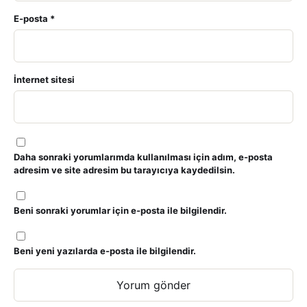
E-posta
*
İnternet sitesi
Daha sonraki yorumlarımda kullanılması için adım, e-posta
adresim ve site adresim bu tarayıcıya kaydedilsin.
Beni sonraki yorumlar için e-posta ile bilgilendir.
Beni yeni yazılarda e-posta ile bilgilendir.