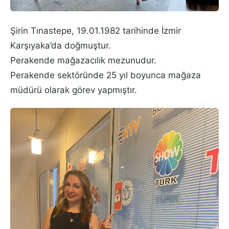
Şirin Tınastepe, 19.01.1982 tarihinde İzmir
Karşıyaka’da doğmuştur.
Perakende mağazacılık mezunudur.
Perakende sektöründe 25 yıl boyunca mağaza
müdürü olarak görev yapmıştır.