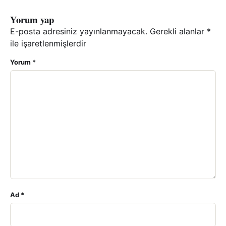
Yorum yap
E-posta adresiniz yayınlanmayacak.
Gerekli alanlar
*
ile işaretlenmişlerdir
Yorum
*
Ad
*