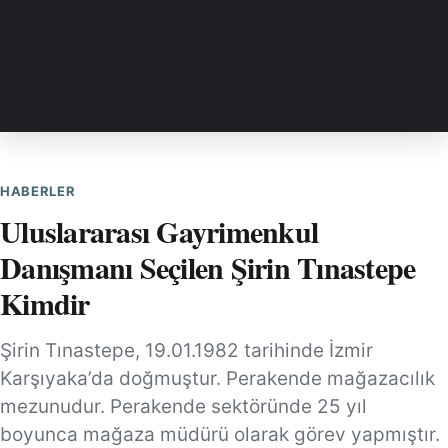
HABERLER
Uluslararası Gayrimenkul
Danışmanı Seçilen Şirin Tınastepe
Kimdir
Şirin Tınastepe, 19.01.1982 tarihinde İzmir
Karşıyaka’da doğmuştur. Perakende mağazacılık
mezunudur. Perakende sektöründe 25 yıl
boyunca mağaza müdürü olarak görev yapmıştır.