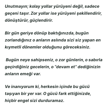
Unutmayın; kolay yollar yürüyeni değil, sadece
geçeni taşır. Zor yollar ise yürüyeni şekillendirir,
dönüştürür, güçlendirir.
Bir gün geriye dönüp baktığınızda, bugün
zorlandığınız o anların aslında sizi siz yapan en
kıymetli dönemler olduğunu göreceksiniz.
Bugün neye sahipseniz, o zor günlerin, o sabırla
geçirdiğiniz gecelerin, o “devam et” dediğinizin
anların emeği var.
Ve inanıyorum ki, herkesin içinde bu gücü
taşıyan bir yer var. O gücü fark ettiğinizde,
hiçbir engel sizi durduramaz.