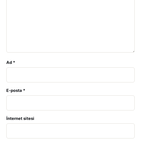
Ad
*
E-posta
*
İnternet sitesi