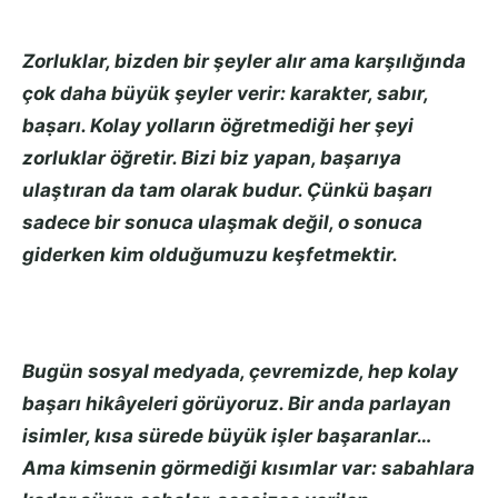
Zorluklar, bizden bir şeyler alır ama karşılığında
çok daha büyük şeyler verir: karakter, sabır,
baṣarı. Kolay yolların öğretmediği her şeyi
zorluklar öğretir. Bizi biz yapan, başarıya
ulaştıran da tam olarak budur. Çünkü başarı
sadece bir sonuca ulaşmak değil, o sonuca
giderken kim olduğumuzu keşfetmektir.
Bugün sosyal medyada, çevremizde, hep kolay
başarı hikâyeleri görüyoruz. Bir anda parlayan
isimler, kısa sürede büyük işler başaranlar…
Ama kimsenin görmediği kısımlar var: sabahlara