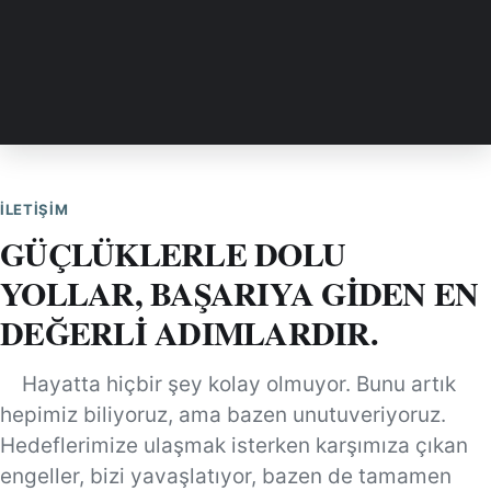
İLETIŞIM
GÜÇLÜKLERLE DOLU
YOLLAR, BAŞARIYA GİDEN EN
DEĞERLİ ADIMLARDIR.
Hayatta hiçbir şey kolay olmuyor. Bunu artık
hepimiz biliyoruz, ama bazen unutuveriyoruz.
Hedeflerimize ulaşmak isterken karşımıza çıkan
engeller, bizi yavaşlatıyor, bazen de tamamen