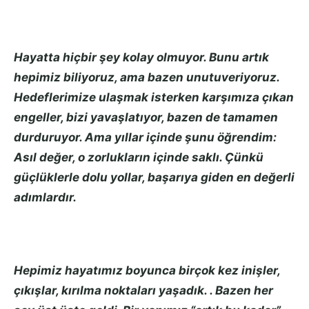
Hayatta hiçbir şey kolay olmuyor. Bunu artık
hepimiz biliyoruz, ama bazen unutuveriyoruz.
Hedeflerimize ulaşmak isterken karşımıza çıkan
engeller, bizi yavaşlatıyor, bazen de tamamen
durduruyor. Ama yıllar içinde şunu öğrendim:
Asıl değer, o zorlukların içinde saklı. Çünkü
güçlüklerle dolu yollar, başarıya giden en değerli
adımlardır.
Hepimiz hayatımız boyunca birçok kez inişler,
çıkışlar, kırılma noktaları yaşadık. . Bazen her