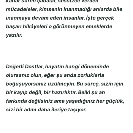
kadar süren çabalar, sessizce verilen
mücadeleler, kimsenin inanmadığı anlarda bile
inanmaya devam eden insanlar. İşte gerçek
başarı hikâyeleri o görünmeyen emeklerde
yazılır.
Değerli Dostlar, hayatın hangi döneminde
olursanız olun, eğer şu anda zorluklarla
boğuşuyorsanız üzülmeyin. Bu süreç, sizin için
bir kayıp değil, bir hazırlıktır. Belki şu an
farkında değilsiniz ama yaşadığınız her güçlük,
sizi bir adım daha ileriye taşıyor.