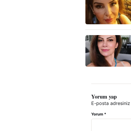
Yorum yap
E-posta adresiniz
Yorum
*