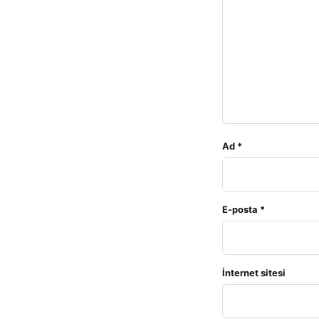
Ad
*
E-posta
*
İnternet sitesi