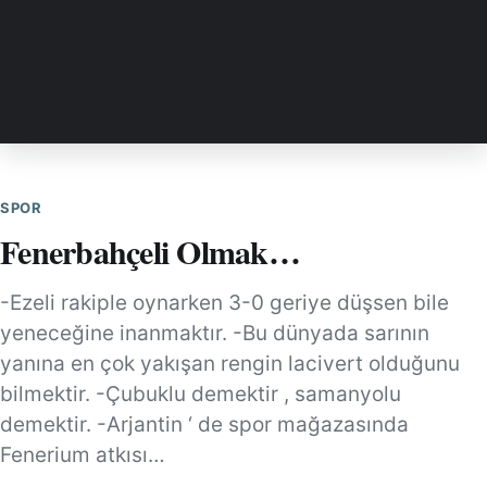
SPOR
Fenerbahçeli Olmak…
-Ezeli rakiple oynarken 3-0 geriye düşsen bile
yeneceğine inanmaktır. -Bu dünyada sarının
yanına en çok yakışan rengin lacivert olduğunu
bilmektir. -Çubuklu demektir , samanyolu
demektir. -Arjantin ‘ de spor mağazasında
Fenerium atkısı…