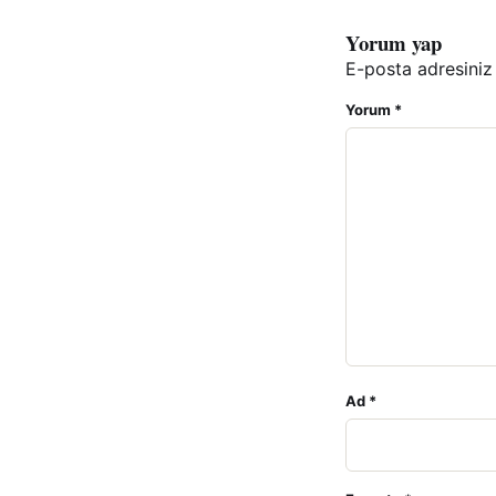
Yorum yap
E-posta adresiniz
Yorum
*
Ad
*