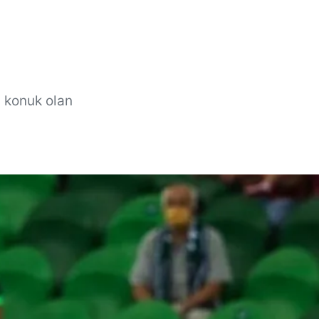
a konuk olan