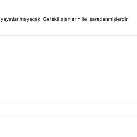
 yayınlanmayacak.
Gerekli alanlar
*
ile işaretlenmişlerdir