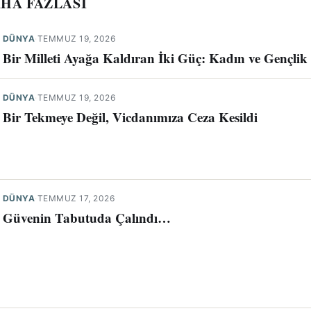
HA FAZLASI
DÜNYA
·
TEMMUZ 19, 2026
Bir Milleti Ayağa Kaldıran İki Güç: Kadın ve Gençlik
DÜNYA
·
TEMMUZ 19, 2026
Bir Tekmeye Değil, Vicdanımıza Ceza Kesildi
DÜNYA
·
TEMMUZ 17, 2026
Güvenin Tabutuda Çalındı…